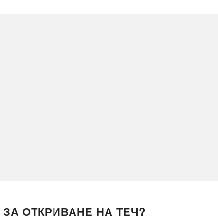
 ЗА ОТКРИВАНЕ НА ТЕЧ?