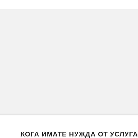
КОГА ИМАТЕ НУЖДА ОТ УСЛУГА