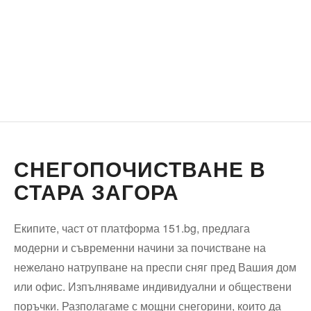
СНЕГОПОЧИСТВАНЕ В
СТАРА ЗАГОРА
Екипите, част от платформа 151.bg, предлага
модерни и съвременни начини за почистване на
нежелано натрупване на преспи сняг пред Вашия дом
или офис. Изпълняваме индивидуални и обществени
поръчки. Разполагаме с мощни снегорини, които да