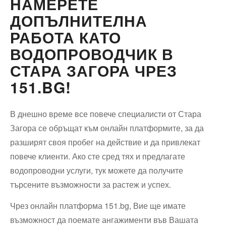
НАМЕРЕТЕ
ДОПЪЛНИТЕЛНА
РАБОТА КАТО
ВОДОПРОВОДЧИК В
СТАРА ЗАГОРА ЧРЕЗ
151.BG!
В днешно време все повече специалисти от Стара
Загора се обръщат към онлайн платформите, за да
разширят своя пробег на действие и да привлекат
повече клиенти. Ако сте сред тях и предлагате
водопроводни услуги, тук можете да получите
търсените възможности за растеж и успех.
Чрез онлайн платформа 151.bg, Вие ще имате
възможност да поемате ангажименти във Вашата