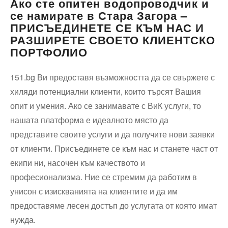
Ако сте опитен водопроводчик и
се намирате в Стара Загора –
ПРИСЪЕДИНЕТЕ СЕ КЪМ НАС И
РАЗШИРЕТЕ СВОЕТО КЛИЕНТСКО
ПОРТФОЛИО
151.bg Ви предоставя възможността да се свържете с
хиляди потенциални клиенти, които търсят Вашия
опит и умения. Ако се занимавате с ВиК услуги, то
нашата платформа е идеалното място да
представите своите услуги и да получите нови заявки
от клиенти. Присъединете се към нас и станете част от
екипи ни, насочен към качеството и
професионализма. Ние се стремим да работим в
унисон с изискванията на клиентите и да им
предоставяме лесен достъп до услугата от която имат
нужда.