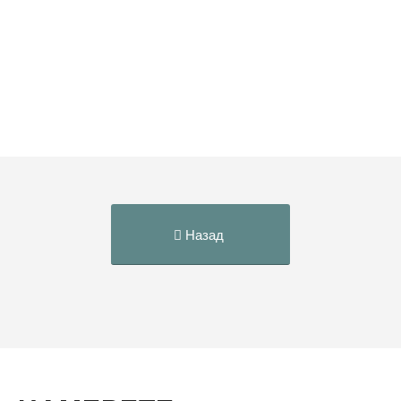
Назад