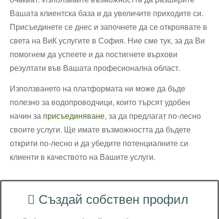
Вашата клиентска база и да увеличите приходите си.
Присъединете се днес и започнете да се откроявате в
света на ВиК услугите в София. Ние сме тук, за да Ви
помогнем да успеете и да постигнете върхови
резултати във Вашата професионална област.
Използването на платформата ни може да бъде
полезно за водопроводчици, които търсят удобен
начин за
присъединяване
, за да предлагат по-лесно
своите услуги. Ще имате възможността да бъдете
открити по-лесно и да убедите потенциалните си
клиенти в качеството на Вашите услуги.
Създай собствен профил