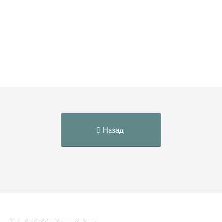
Назад