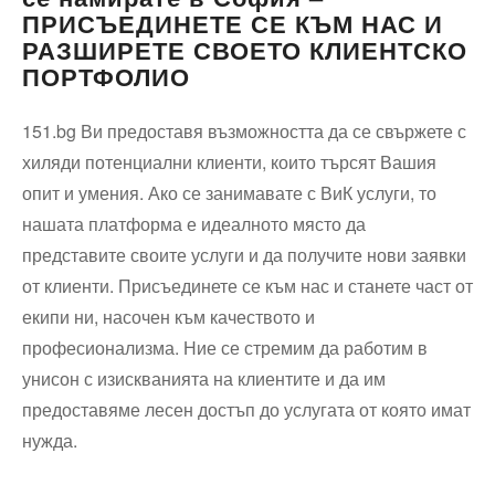
ПРИСЪЕДИНЕТЕ СЕ КЪМ НАС И
РАЗШИРЕТЕ СВОЕТО КЛИЕНТСКО
ПОРТФОЛИО
151.bg Ви предоставя възможността да се свържете с
хиляди потенциални клиенти, които търсят Вашия
опит и умения. Ако се занимавате с ВиК услуги, то
нашата платформа е идеалното място да
представите своите услуги и да получите нови заявки
от клиенти. Присъединете се към нас и станете част от
екипи ни, насочен към качеството и
професионализма. Ние се стремим да работим в
унисон с изискванията на клиентите и да им
предоставяме лесен достъп до услугата от която имат
нужда.