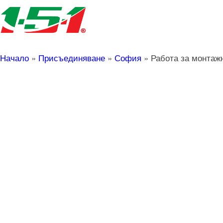
Начало
»
Присъединяване
»
София
»
Работа за монтаж