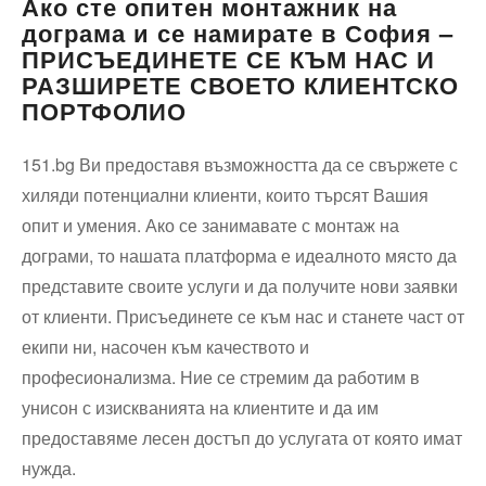
Ако сте опитен монтажник на
дограма и се намирате в София –
ПРИСЪЕДИНЕТЕ СЕ КЪМ НАС И
РАЗШИРЕТЕ СВОЕТО КЛИЕНТСКО
ПОРТФОЛИО
151.bg Ви предоставя възможността да се свържете с
хиляди потенциални клиенти, които търсят Вашия
опит и умения. Ако се занимавате с монтаж на
дограми, то нашата платформа е идеалното място да
представите своите услуги и да получите нови заявки
от клиенти. Присъединете се към нас и станете част от
екипи ни, насочен към качеството и
професионализма. Ние се стремим да работим в
унисон с изискванията на клиентите и да им
предоставяме лесен достъп до услугата от която имат
нужда.