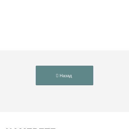
Назад