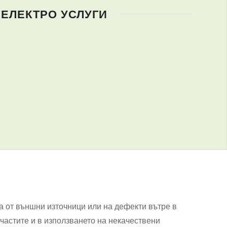
 ЕЛЕКТРО УСЛУГИ
а от външни източници или на дефекти вътре в
астите и в използването на некачествени