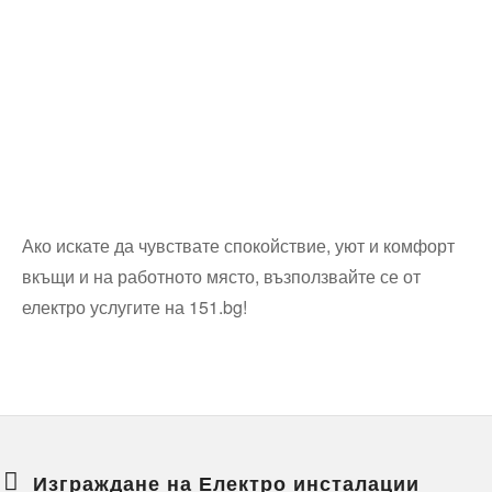
Ако искате да чувствате спокойствие, уют и комфорт
вкъщи и на работното място, възползвайте се от
електро услугите на 151.bg!
Изграждане на Електро инсталации