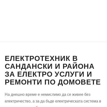
ЕЛЕКТРОТЕХНИК В
САНДАНСКИ И РАЙОНА
ЗА ЕЛЕКТРО УСЛУГИ И
РЕМОНТИ ПО ДОМОВЕТЕ
На днешно време е немислимо да се живее без
електричество, а за да бъде електрическата система в