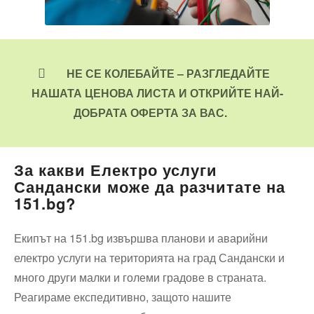
НЕ СЕ КОЛЕБАЙТЕ – РАЗГЛЕДАЙТЕ
НАШАТА ЦЕНОВА ЛИСТА И ОТКРИЙТЕ НАЙ-
ДОБРАТА ОФЕРТА ЗА ВАС.
За какви Електро услуги
Сандански може да разчитате на
151.bg?
Екипът на 151.bg извършва планови и аварийни
електро услуги на територията на град Сандански и
много други малки и големи градове в страната.
Реагираме експедитивно, защото нашите