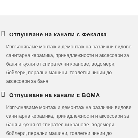
Отпушване на канали с Фекалка
Изпълняваме монтаж и демонтаж на различни видове
санитарна керамика, принадлежности и аксесоари за
баня и кухня от спирателни кранове, водомери,
бойлери, перални машини, тоалетни чинии до
аксесоари за баня.
Отпушване на канали с ВОМА
Изпълняваме монтаж и демонтаж на различни видове
санитарна керамика, принадлежности и аксесоари за
баня и кухня от спирателни кранове, водомери,
бойлери, перални машини, тоалетни чинии до