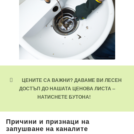
ЦЕНИТЕ СА ВАЖНИ? ДАВАМЕ ВИ ЛЕСЕН
ДОСТЪП ДО НАШАТА ЦЕНОВА ЛИСТА –
НАТИСНЕТЕ БУТОНА!
Причини и признаци на
запушване на каналите