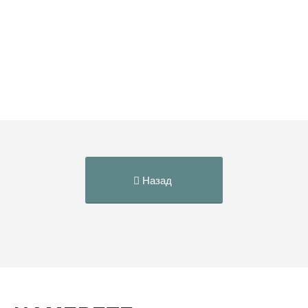
Назад