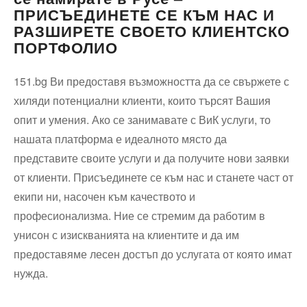
ПРИСЪЕДИНЕТЕ СЕ КЪМ НАС И
РАЗШИРЕТЕ СВОЕТО КЛИЕНТСКО
ПОРТФОЛИО
151.bg Ви предоставя възможността да се свържете с
хиляди потенциални клиенти, които търсят Вашия
опит и умения. Ако се занимавате с ВиК услуги, то
нашата платформа е идеалното място да
представите своите услуги и да получите нови заявки
от клиенти. Присъединете се към нас и станете част от
екипи ни, насочен към качеството и
професионализма. Ние се стремим да работим в
унисон с изискванията на клиентите и да им
предоставяме лесен достъп до услугата от която имат
нужда.