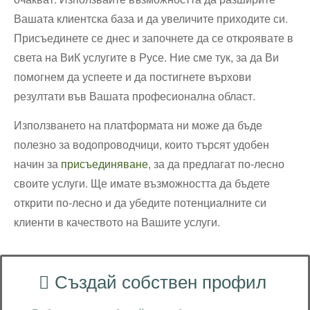
Вашата клиентска база и да увеличите приходите си.
Присъединете се днес и започнете да се откроявате в
света на ВиК услугите в Русе. Ние сме тук, за да Ви
помогнем да успеете и да постигнете върхови
резултати във Вашата професионална област.
Използването на платформата ни може да бъде
полезно за водопроводчици, които търсят удобен
начин за
присъединяване
, за да предлагат по-лесно
своите услуги. Ще имате възможността да бъдете
открити по-лесно и да убедите потенциалните си
клиенти в качеството на Вашите услуги.
Създай собствен профил