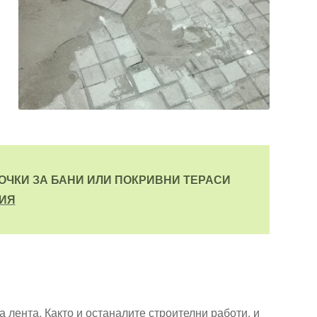
ОЧКИ ЗА БАНИ ИЛИ ПОКРИВНИ ТЕРАСИ
ЦИЯ
 лента. Както и останалите строителни работи, и