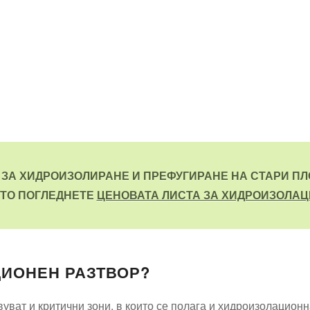
 ЗА ХИДРОИЗОЛИРАНЕ И ПРЕФУГИРАНЕ НА СТАРИ ПЛ
ТО ПОГЛЕДНЕТЕ
ЦЕНОВАТА ЛИСТА ЗА ХИДРОИЗОЛА
ЦИОНЕН РАЗТВОР?
уват и критични зони, в които се полага и хидроизолационна