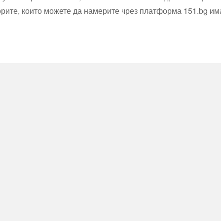
рите, които можете да намерите чрез платформа 151.bg имат