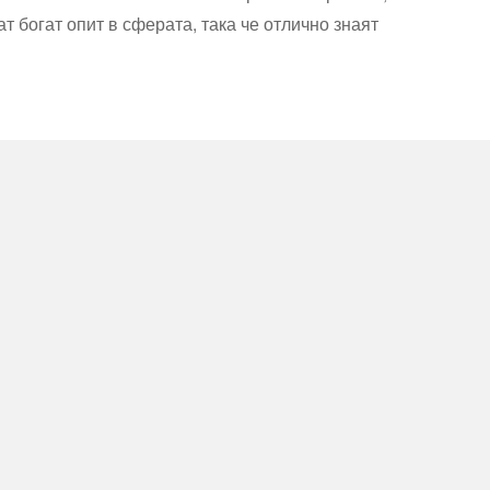
 богат опит в сферата, така че отлично знаят