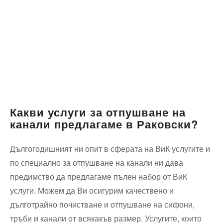
Какви услуги за отпушване на
канали предлагаме в Раковски?
Дългогодишният ни опит в сферата на ВиК услугите и
по специално за отпушване на канали ни дава
предимство да предлагаме пълен набор от ВиК
услуги. Можем да Ви осигурим качествено и
дълготрайно почистване и отпушване на сифони,
тръби и канали от всякакъв размер. Услугите, които