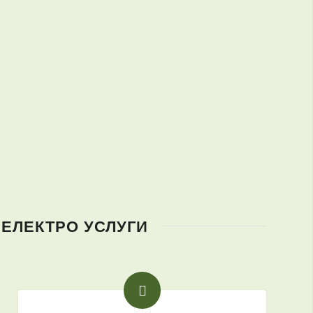
 ЕЛЕКТРО УСЛУГИ