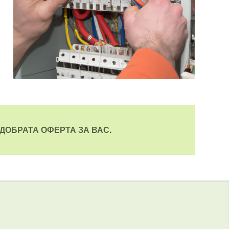
ДОБРАТА ОФЕРТА ЗА ВАС.