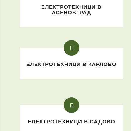
ЕЛЕКТРОТЕХНИЦИ В
АСЕНОВГРАД
ЕЛЕКТРОТЕХНИЦИ В КАРЛОВО
ЕЛЕКТРОТЕХНИЦИ В САДОВО