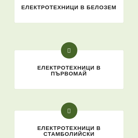
ЕЛЕКТРОТЕХНИЦИ В БЕЛОЗЕМ
ЕЛЕКТРОТЕХНИЦИ В
ПЪРВОМАЙ
ЕЛЕКТРОТЕХНИЦИ В
СТАМБОЛИЙСКИ