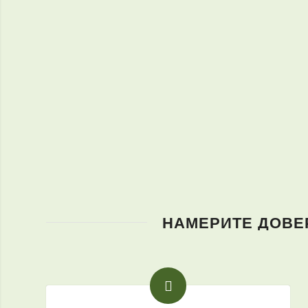
НАМЕРИТЕ ДОВЕР