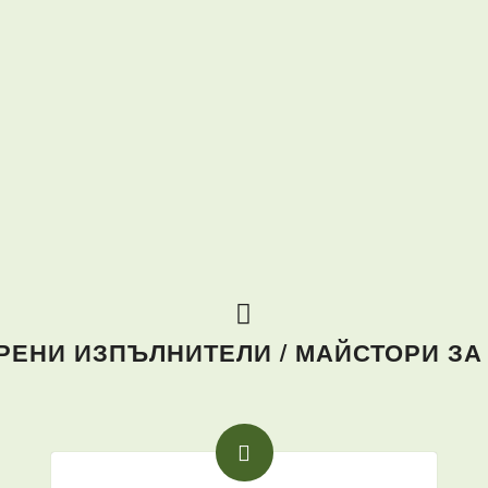
ЕНИ ИЗПЪЛНИТЕЛИ / МАЙСТОРИ ЗА