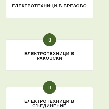
ЕЛЕКТРОТЕХНИЦИ В БРЕЗОВО
ЕЛЕКТРОТЕХНИЦИ В
РАКОВСКИ
ЕЛЕКТРОТЕХНИЦИ В
СЪЕДИНЕНИЕ