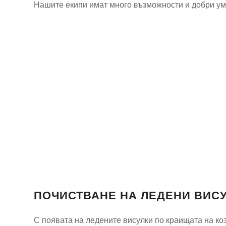
Нашите екипи имат много възможности и добри уме
ПОЧИСТВАНЕ НА ЛЕДЕНИ ВИСУ
С появата на ледените висулки по краищата на коз