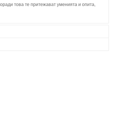
Поради това те притежават уменията и опита,