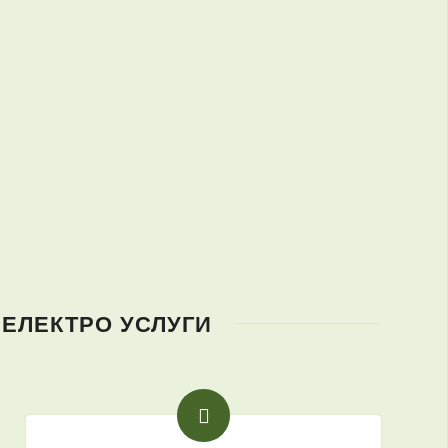
 ЕЛЕКТРО УСЛУГИ