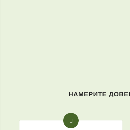
НАМЕРИТЕ ДОВЕР