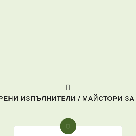
ЕНИ ИЗПЪЛНИТЕЛИ / МАЙСТОРИ ЗА