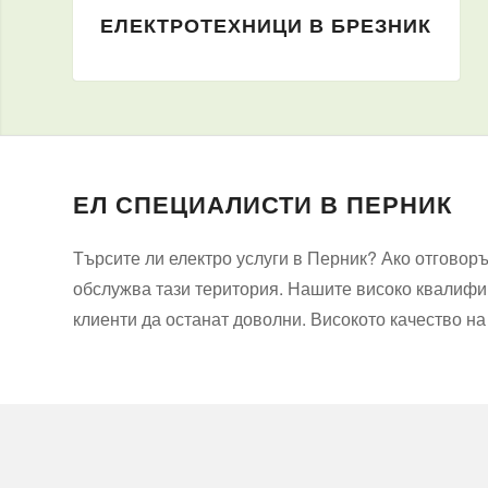
ЕЛЕКТРОТЕХНИЦИ В БРЕЗНИК
ЕЛ СПЕЦИАЛИСТИ В ПЕРНИК
Търсите ли електро услуги в Перник? Ако отговорът
обслужва тази територия. Нашите високо квалифиц
клиенти да останат доволни. Високото качество на 