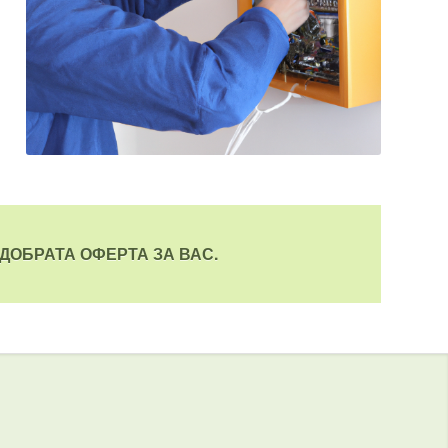
ДОБРАТА ОФЕРТА ЗА ВАС.