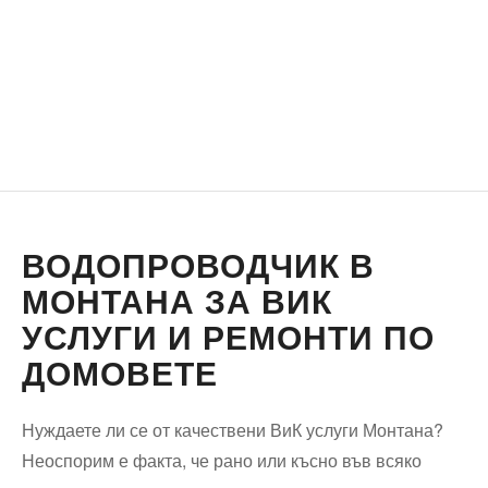
ВОДОПРОВОДЧИК В
МОНТАНА ЗА ВИК
УСЛУГИ И РЕМОНТИ ПО
ДОМОВЕТЕ
Нуждаете ли се от качествени ВиК услуги Монтана?
Неоспорим е факта, че рано или късно във всяко