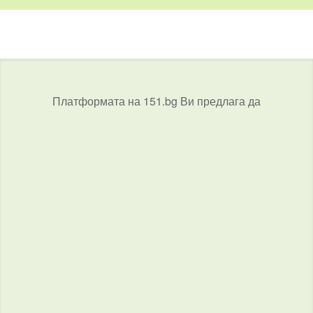
Платформата на 151.bg Ви предлага да