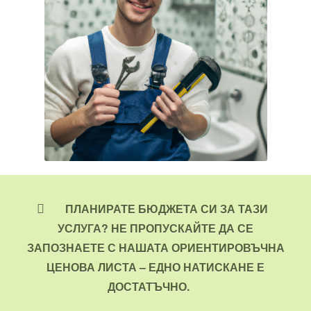
ПЛАНИРАТЕ БЮДЖЕТА СИ ЗА ТАЗИ
УСЛУГА? НЕ ПРОПУСКАЙТЕ ДА СЕ
ЗАПОЗНАЕТЕ С НАШАТА ОРИЕНТИРОВЪЧНА
ЦЕНОВА ЛИСТА – ЕДНО НАТИСКАНЕ Е
ДОСТАТЪЧНО.