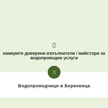
намерите доверени изпълнители / майстори за
водопроводни услуги
Водопроводчици в Берковица