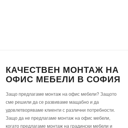
КАЧЕСТВЕН МОНТАЖ НА
ОФИС МЕБЕЛИ В СОФИЯ
Защо предлагаме монтаж на офис мебели? Защото
сме решили да се развиваме мащабно и да
удовлетворяваме клиенти с различни потребности.
Защо да не предлагаме монтаж на офис мебели,
когато предлагаме монтаж на градински мебели и