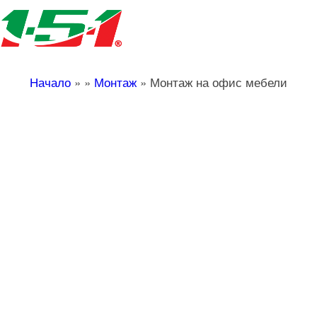
Начало
»
»
Монтаж
»
Монтаж на офис мебели