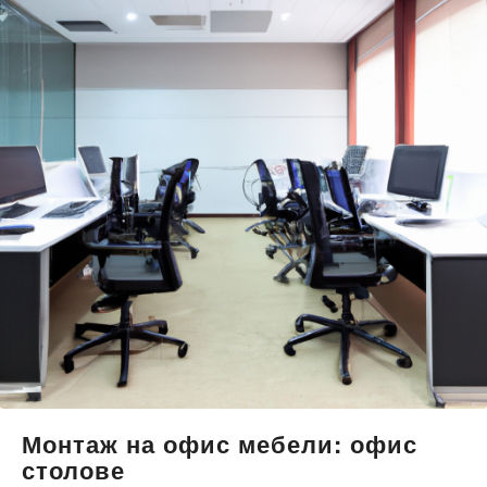
Монтаж на офис мебели: офис
столове