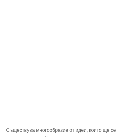
Съществува многообразие от идеи, които ще се