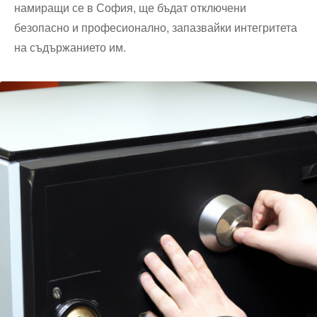
намиращи се в София, ще бъдат отключени
безопасно и професионално, запазвайки интегритета
на съдържанието им.