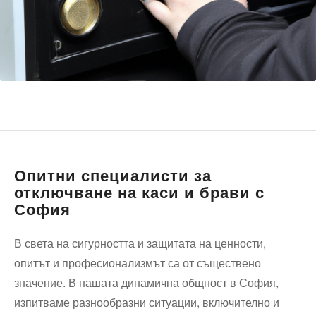
Опитни специалисти за
отключване на каси и брави с
София
В света на сигурността и защитата на ценности,
опитът и професионализмът са от съществено
значение. В нашата динамична общност в София,
изпитваме разнообразни ситуации, включително и