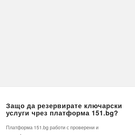
Защо да резервирате ключарски
услуги чрез платформа 151.bg?
Платформа 151.bg работи с проверени и