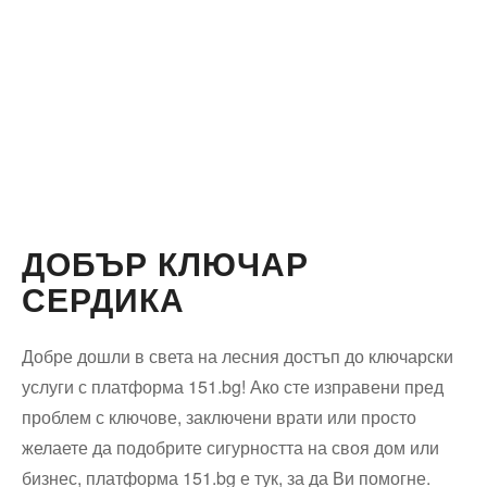
ДОБЪР КЛЮЧАР
СЕРДИКА
Добре дошли в света на лесния достъп до ключарски
услуги с платформа 151.bg! Ако сте изправени пред
проблем с ключове, заключени врати или просто
желаете да подобрите сигурността на своя дом или
бизнес, платформа 151.bg е тук, за да Ви помогне.