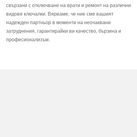
свързани с отключване на врати и ремонт на различни
видове ключалки. Вярваме, че ние сме вашият
надежден партньор в моменти на неочаквани
затруднения, гарантирайки ви качество, бързина и
професионализъм.