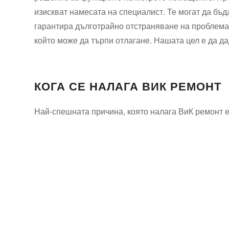
изискват намесата на специалист. Те могат да бъ
гарантира дълготрайно отстраняване на проблема
който може да търпи отлагане. Нашата цел е да да
КОГА СЕ НАЛАГА ВИК РЕМОНТ
Най-спешната причина, която налага ВиК ремонт 