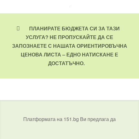
ПЛАНИРАТЕ БЮДЖЕТА СИ ЗА ТАЗИ
УСЛУГА? НЕ ПРОПУСКАЙТЕ ДА СЕ
ЗАПОЗНАЕТЕ С НАШАТА ОРИЕНТИРОВЪЧНА
ЦЕНОВА ЛИСТА – ЕДНО НАТИСКАНЕ Е
ДОСТАТЪЧНО.
Платформата на 151.bg Ви предлага да