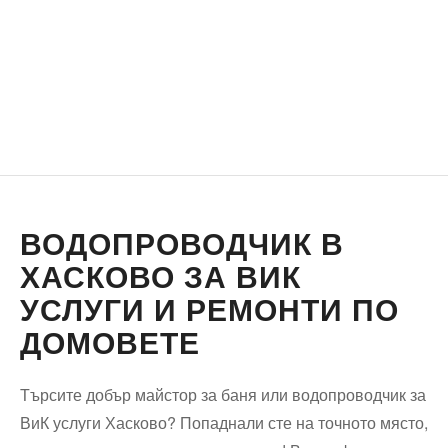
ВОДОПРОВОДЧИК В
ХАСКОВО ЗА ВИК
УСЛУГИ И РЕМОНТИ ПО
ДОМОВЕТЕ
Търсите добър майстор за баня или водопроводчик за
ВиК услуги Хасково? Попаднали сте на точното място,