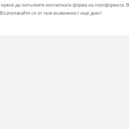
 е нужно да попълните контактната форма на платформата. 
. Възползвайте се от тази възможност още днес!