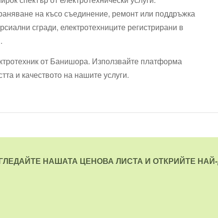
траняване на късо съединение, ремонт или поддръжка
ерсиални сгради, електротехниците регистрирани в
.
лектротехник от Банишора. Използвайте платформа
стта и качеството на нашите услуги.
ЗГЛЕДАЙТЕ НАШАТА ЦЕНОВА ЛИСТА И ОТКРИЙТЕ НАЙ-