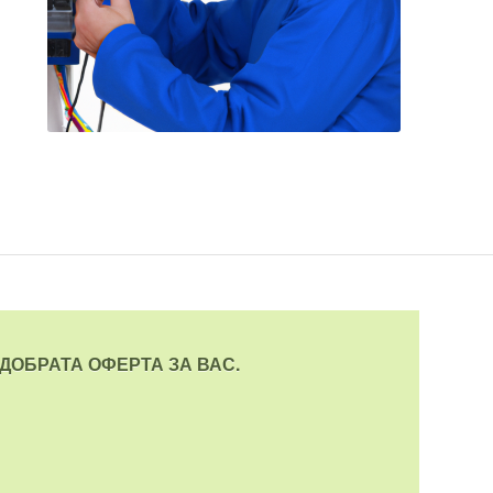
ДОБРАТА ОФЕРТА ЗА ВАС.