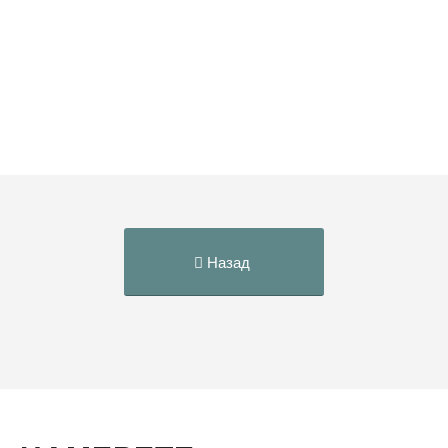
Назад