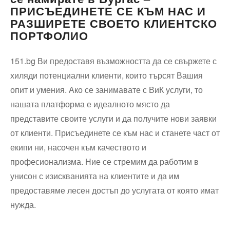
ПРИСЪЕДИНЕТЕ СЕ КЪМ НАС И
РАЗШИРЕТЕ СВОЕТО КЛИЕНТСКО
ПОРТФОЛИО
151.bg Ви предоставя възможността да се свържете с
хиляди потенциални клиенти, които търсят Вашия
опит и умения. Ако се занимавате с ВиК услуги, то
нашата платформа е идеалното място да
представите своите услуги и да получите нови заявки
от клиенти. Присъединете се към нас и станете част от
екипи ни, насочен към качеството и
професионализма. Ние се стремим да работим в
унисон с изискванията на клиентите и да им
предоставяме лесен достъп до услугата от която имат
нужда.