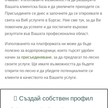
Вашата клиентска база и да увеличите приходите си.
Присъединете се днес и започнете да се откроявате в
света на ВиК услугите в Бургас. Ние сме тук, за да Ви
помогнем да успеете и да постигнете върхови
резултати във Вашата професионална област.
Използването на платформата ни може да бъде
полезно за водопроводчици, които търсят удобен
начин за
присъединяване
, за да предлагат по-лесно
своите услуги. Ще имате възможността да бъдете
открити по-лесно и да убедите потенциалните си
клиенти в качеството на Вашите услуги.
Създай собствен профил