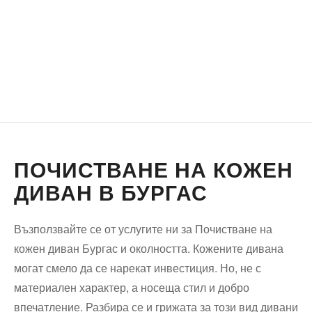
ПОЧИСТВАНЕ НА КОЖЕН
ДИВАН В БУРГАС
Възползвайте се от услугите ни за Почистване на
кожен диван Бургас и околността. Кожените дивана
могат смело да се нарекат инвестиция. Но, не с
материален характер, а носеща стил и добро
впечатление. Разбира се и грижата за този вид дивани