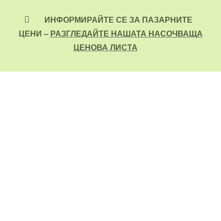
ИНФОРМИРАЙТЕ СЕ ЗА ПАЗАРНИТЕ
ЦЕНИ –
РАЗГЛЕДАЙТЕ НАШАТА НАСОЧВАЩА
ЦЕНОВА ЛИСТА