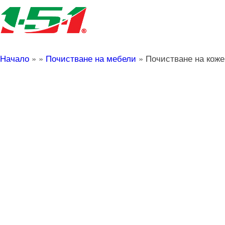
Начало
»
»
Почистване на мебели
»
Почистване на коже