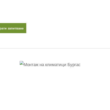
рати запитване