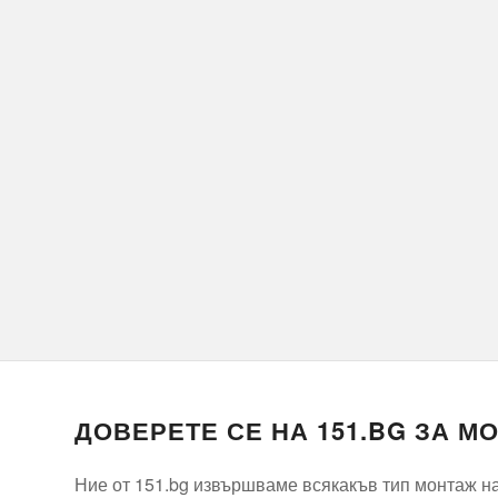
ДОВЕРЕТЕ СЕ НА 151.BG ЗА М
Ние от 151.bg извършваме всякакъв тип монтаж на