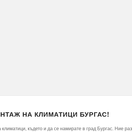
ОНТАЖ НА КЛИМАТИЦИ БУРГАС!
 климатици, където и да се намирате в град Бургас. Ние р