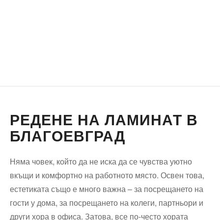
РЕДЕНЕ НА ЛАМИНАТ В
БЛАГОЕВГРАД
Няма човек, който да не иска да се чувства уютно
вкъщи и комфортно на работното място. Освен това,
естетиката също е много важна – за посрещането на
гости у дома, за посрещането на колеги, партньори и
други хора в офиса. Затова, все по-често хората