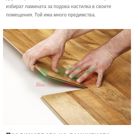
избират ламината за подова настилка в своите
помещения. Той има много предимства.