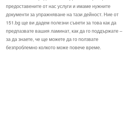
предоставените от нас услуги и имаме нужните
документи за упражняване на тази дейност. Ние от
151.bg ще ви дадем полезни съвети за това как да
предпазвате вашия ламинат, как да го поддържате –
за да знаете, че ще можете да го ползвате
безпроблемно колкото може повече време.