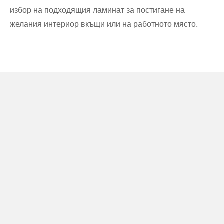
избор на подходящия ламинат за постигане на
желания интериор вкъщи или на работното място.