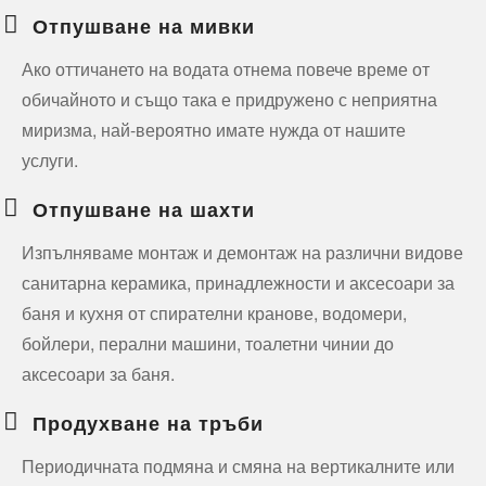
Отпушване на мивки
Ако оттичането на водата отнема повече време от
обичайното и също така е придружено с неприятна
миризма, най-вероятно имате нужда от нашите
услуги.
Отпушване на шахти
Изпълняваме монтаж и демонтаж на различни видове
санитарна керамика, принадлежности и аксесоари за
баня и кухня от спирателни кранове, водомери,
бойлери, перални машини, тоалетни чинии до
аксесоари за баня.
Продухване на тръби
Периодичната подмяна и смяна на вертикалните или