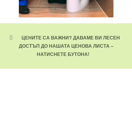
ЦЕНИТЕ СА ВАЖНИ? ДАВАМЕ ВИ ЛЕСЕН
ДОСТЪП ДО НАШАТА ЦЕНОВА ЛИСТА –
НАТИСНЕТЕ БУТОНА!