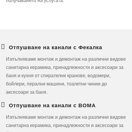
получаването на услугата.
Отпушване на канали с Фекалка
Изпълняваме монтаж и демонтаж на различни видове
санитарна керамика, принадлежности и аксесоари за
баня и кухня от спирателни кранове, водомери,
бойлери, перални машини, тоалетни чинии до
аксесоари за баня.
Отпушване на канали с ВОМА
Изпълняваме монтаж и демонтаж на различни видове
санитарна керамика, принадлежности и аксесоари за