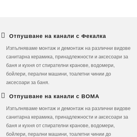
Отпушване на канали с Фекалка
Изпълняваме монтаж и демонтаж на различни видове
санитарна керамика, принадлежности и аксесоари за
баня и кухня от спирателни кранове, водомери,
бойлери, перални машини, тоалетни чинии до
аксесоари за баня.
Отпушване на канали с ВОМА
Изпълняваме монтаж и демонтаж на различни видове
санитарна керамика, принадлежности и аксесоари за
баня и кухня от спирателни кранове, водомери,
бойлери, перални машини, тоалетни чинии до