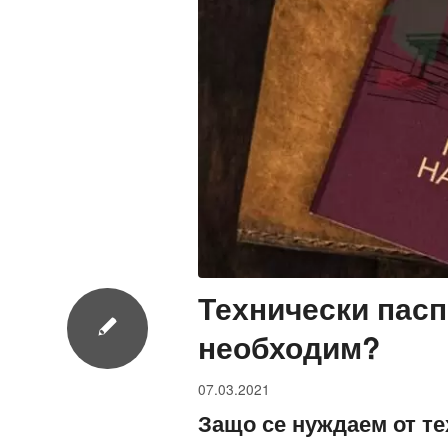
Технически пасп
необходим?
07.03.2021
Защо се нуждаем от те